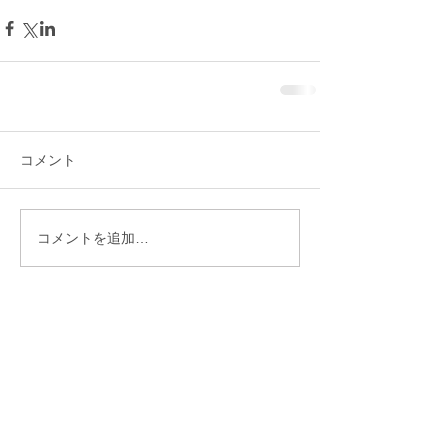
コメント
コメントを追加…