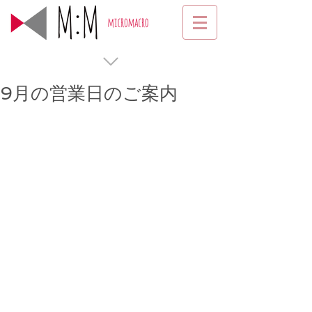
9月の営業日のご案内