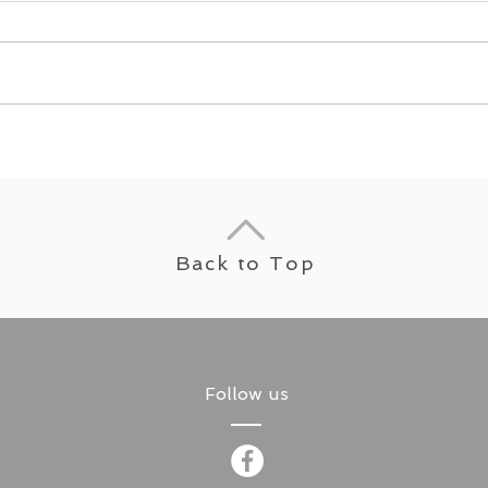
Back to Top
Follow us