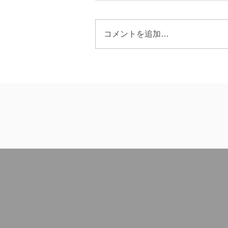
コメントを追加…