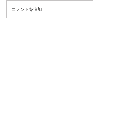
コメントを追加…