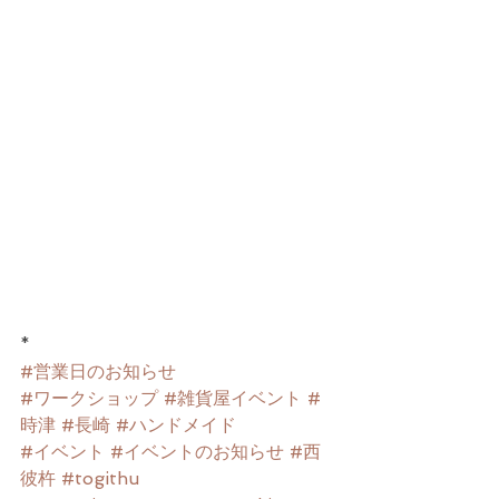
*
*
#営業日のお知らせ
#ワークショップ
#雑貨屋イベント
#
時津
#長崎
#ハンドメイド
#イベント
#イベントのお知らせ
#西
彼杵
#togithu