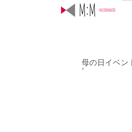
母の日イベン
*